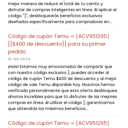
mejor manera de reducir el total de tu carrito y
disfrutar de compras inteligentes en línea. Al aplicar el
código "]", desbloquearás beneficios exclusivos
diseñados específicamente para compradores en...
Código de cupón Temu ➾ ⟦ACV951295⟧
[{$400 de descuento}] para su primer
pedido
18. feb 09:04
¡Hola! Estamos muy emocionados de compartir que
con nuestro código exclusivo ], puedes acceder al
código de cupón Temu $400 de descuento y al mejor
código de vale Temu disponible hoy. Nosotros hemos
verificado personalmente que esta oferta desbloquea
ahorros increíbles para que tú disfrutes de las mejores
compras en línea. Al utilizar el código ], garantizamos
que obtendrás los máximos beneficios...
Código de cupón Temu ➾ ⟦ACV951295⟧