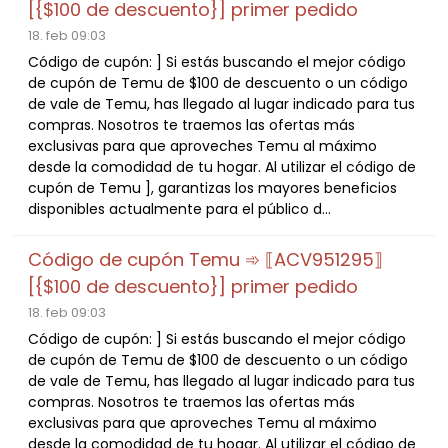
[{$100 de descuento}] primer pedido
18. feb 09:03
Código de cupón: ] Si estás buscando el mejor código
de cupón de Temu de $100 de descuento o un código
de vale de Temu, has llegado al lugar indicado para tus
compras. Nosotros te traemos las ofertas más
exclusivas para que aproveches Temu al máximo
desde la comodidad de tu hogar. Al utilizar el código de
cupón de Temu ], garantizas los mayores beneficios
disponibles actualmente para el público d...
Código de cupón Temu ➾ ⟦ACV951295⟧
[{$100 de descuento}] primer pedido
18. feb 09:03
Código de cupón: ] Si estás buscando el mejor código
de cupón de Temu de $100 de descuento o un código
de vale de Temu, has llegado al lugar indicado para tus
compras. Nosotros te traemos las ofertas más
exclusivas para que aproveches Temu al máximo
desde la comodidad de tu hogar. Al utilizar el código de