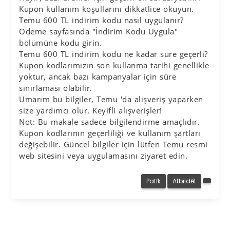
Kupon kullanım koşullarını dikkatlice okuyun.
Temu 600 TL indirim kodu nasıl uygulanır?
Ödeme sayfasında "İndirim Kodu Uygula"
bölümüne kodu girin.
Temu 600 TL indirim kodu ne kadar süre geçerli?
Kupon kodlarımızın son kullanma tarihi genellikle
yoktur, ancak bazı kampanyalar için süre
sınırlaması olabilir.
Umarım bu bilgiler, Temu 'da alışveriş yaparken
size yardımcı olur. Keyifli alışverişler!
Not: Bu makale sadece bilgilendirme amaçlıdır.
Kupon kodlarının geçerliliği ve kullanım şartları
değişebilir. Güncel bilgiler için lütfen Temu resmi
web sitesini veya uygulamasını ziyaret edin.
Patīk
Atbildēt